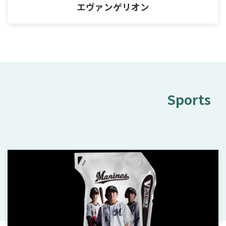
エヴァンゲリオン
Sports