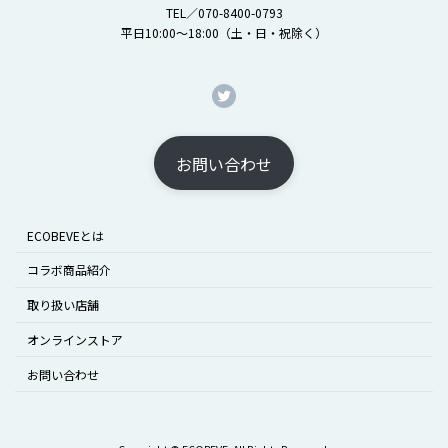
TEL／070-8400-0793
平日10:00〜18:00（土・日・祝除く）
Twitter
お問い合わせ
ECOBEVEとは
コラボ商品紹介
取り扱い店舗
オンラインストア
お問い合わせ