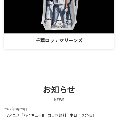
千葉ロッテマリーンズ
お知らせ
NEWS
2022年9月20日
TVアニメ「ハイキュー!!」コラボ飲料 本日より発売！