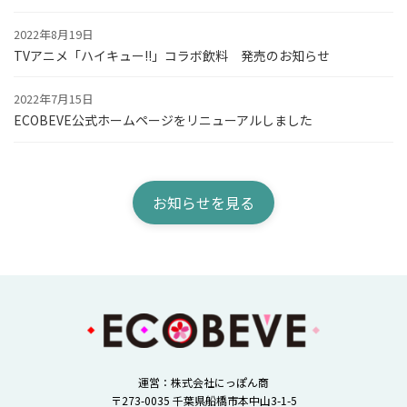
2022年8月19日
TVアニメ「ハイキュー!!」コラボ飲料 発売のお知らせ
2022年7月15日
ECOBEVE公式ホームページをリニューアルしました
お知らせを見る
運営：株式会社にっぽん商
〒273-0035 千葉県船橋市本中山3-1-5